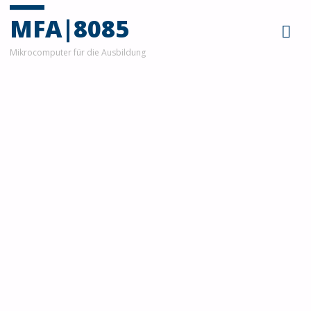
MFA|8085
Mikrocomputer für die Ausbildung