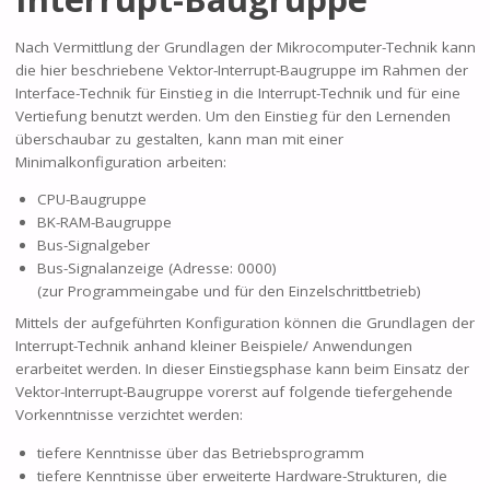
Nach Vermittlung der Grundlagen der Mikrocomputer-Technik kann
die hier beschriebene Vektor-Interrupt-Baugruppe im Rahmen der
Interface-Technik für Einstieg in die Interrupt-Technik und für eine
Vertiefung benutzt werden. Um den Einstieg für den Lernenden
überschaubar zu gestalten, kann man mit einer
Minimalkonfiguration arbeiten:
CPU-Baugruppe
BK-RAM-Baugruppe
Bus-Signalgeber
Bus-Signalanzeige (Adresse: 0000)
(zur Programmeingabe und für den Einzelschrittbetrieb)
Mittels der aufgeführten Konfiguration können die Grundlagen der
Interrupt-Technik anhand kleiner Beispiele/ Anwendungen
erarbeitet werden. In dieser Einstiegsphase kann beim Einsatz der
Vektor-Interrupt-Baugruppe vorerst auf folgende tiefergehende
Vorkenntnisse verzichtet werden:
tiefere Kenntnisse über das Betriebsprogramm
tiefere Kenntnisse über erweiterte Hardware-Strukturen, die