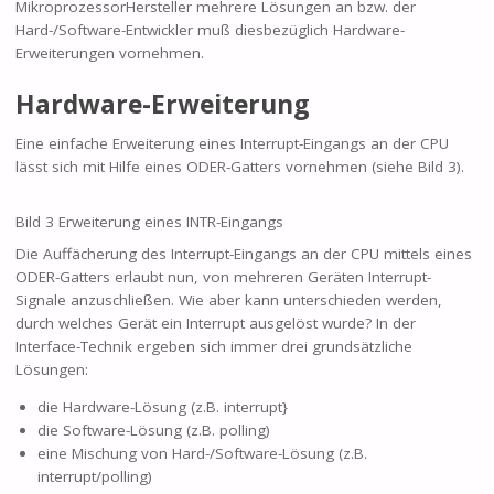
MikroprozessorHersteller mehrere Lösungen an bzw. der
Hard-/Software-Entwickler muß diesbezüglich Hardware-
Erweiterungen vornehmen.
Hardware-Erweiterung
Eine einfache Erweiterung eines Interrupt-Eingangs an der CPU
lässt sich mit Hilfe eines ODER-Gatters vornehmen (siehe Bild 3).
Bild 3 Erweiterung eines INTR-Eingangs
Die Auffächerung des Interrupt-Eingangs an der CPU mittels eines
ODER-Gatters erlaubt nun, von mehreren Geräten Interrupt-
Signale anzuschließen. Wie aber kann unterschieden werden,
durch welches Gerät ein Interrupt ausgelöst wurde? In der
Interface-Technik ergeben sich immer drei grundsätzliche
Lösungen:
die Hardware-Lösung (z.B. interrupt}
die Software-Lösung (z.B. polling)
eine Mischung von Hard-/Software-Lösung (z.B.
interrupt/polling)