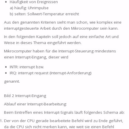
Häufigkeit von Ereignissen
a) häufig: Uhrimpulse
b) selten: Sollwert-Temperatur erreicht
Aus den genannten Kriterien sieht man schon, wie komplex eine
interruptgesteuerte Arbeit durch den Mikrocomputer sein kann.
In den folgenden Kapiteln soll jedoch auf eine einfache Art und
Weise in dieses Thema eingeführt werden.
Mikrocomputer haben für die Interrupt-Steuerung mindestens
einen Interrupt-Eingang, dieser wird
INTR: interrupt bzw.
IRQ: interrupt request (Interrupt-Anforderung)
genannt.
Bild 2 Interrupt-Eingang
Ablauf einer Interrupt-Bearbeitung:
Beim Eintreffen eines Interrupt-Signals läuft folgendes Schema ab:
Der von der CPU gerade bearbeitete Befehl wird zu Ende geführt,
da die CPU sich nicht merken kann, wie weit sie einen Befehl