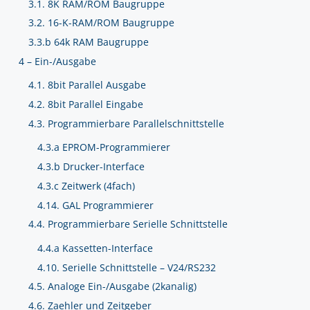
3.1. 8K RAM/ROM Baugruppe
3.2. 16-K-RAM/ROM Baugruppe
3.3.b 64k RAM Baugruppe
4 – Ein-/Ausgabe
4.1. 8bit Parallel Ausgabe
4.2. 8bit Parallel Eingabe
4.3. Programmierbare Parallelschnittstelle
4.3.a EPROM-Programmierer
4.3.b Drucker-Interface
4.3.c Zeitwerk (4fach)
4.14. GAL Programmierer
4.4. Programmierbare Serielle Schnittstelle
4.4.a Kassetten-Interface
4.10. Serielle Schnittstelle – V24/RS232
4.5. Analoge Ein-/Ausgabe (2kanalig)
4.6. Zaehler und Zeitgeber