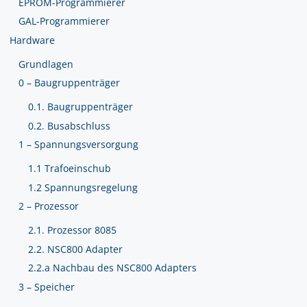
EPROM-Programmierer
GAL-Programmierer
Hardware
Grundlagen
0 – Baugruppenträger
0.1. Baugruppenträger
0.2. Busabschluss
1 – Spannungsversorgung
1.1 Trafoeinschub
1.2 Spannungsregelung
2 – Prozessor
2.1. Prozessor 8085
2.2. NSC800 Adapter
2.2.a Nachbau des NSC800 Adapters
3 – Speicher