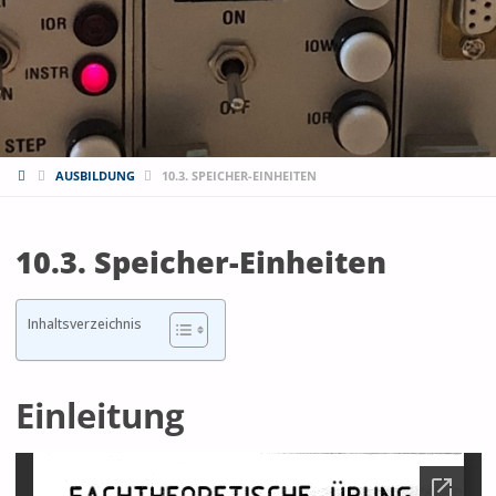
START
AUSBILDUNG
10.3. SPEICHER-EINHEITEN
10.3. Speicher-Einheiten
Inhaltsverzeichnis
Einleitung