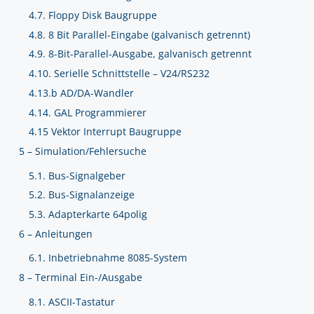
4.7. Floppy Disk Baugruppe
4.8. 8 Bit Parallel-Eingabe (galvanisch getrennt)
4.9. 8-Bit-Parallel-Ausgabe, galvanisch getrennt
4.10. Serielle Schnittstelle – V24/RS232
4.13.b AD/DA-Wandler
4.14. GAL Programmierer
4.15 Vektor Interrupt Baugruppe
5 – Simulation/Fehlersuche
5.1. Bus-Signalgeber
5.2. Bus-Signalanzeige
5.3. Adapterkarte 64polig
6 – Anleitungen
6.1. Inbetriebnahme 8085-System
8 – Terminal Ein-/Ausgabe
8.1. ASCII-Tastatur