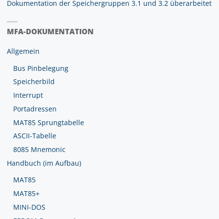
Dokumentation der Speichergruppen 3.1 und 3.2 überarbeitet
MFA-DOKUMENTATION
Allgemein
Bus Pinbelegung
Speicherbild
Interrupt
Portadressen
MAT85 Sprungtabelle
ASCII-Tabelle
8085 Mnemonic
Handbuch (im Aufbau)
MAT85
MAT85+
MINI-DOS