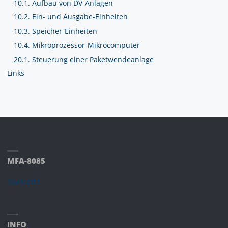
10.1. Aufbau von DV-Anlagen
10.2. Ein- und Ausgabe-Einheiten
10.3. Speicher-Einheiten
10.4. Mikroprozessor-Mikrocomputer
20.1. Steuerung einer Paketwendeanlage
Links
MFA-8085
Startseite
INFO