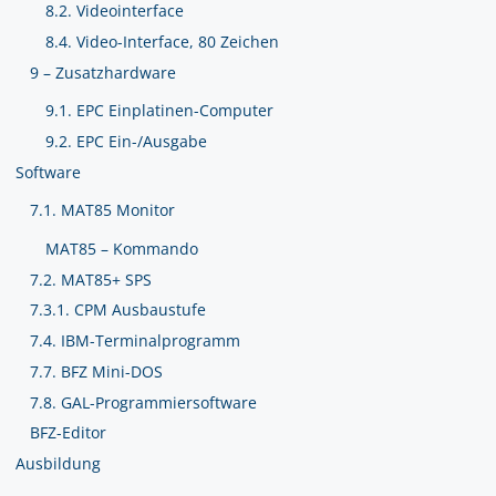
8.2. Videointerface
8.4. Video-Interface, 80 Zeichen
9 – Zusatzhardware
9.1. EPC Einplatinen-Computer
9.2. EPC Ein-/Ausgabe
Software
7.1. MAT85 Monitor
MAT85 – Kommando
7.2. MAT85+ SPS
7.3.1. CPM Ausbaustufe
7.4. IBM-Terminalprogramm
7.7. BFZ Mini-DOS
7.8. GAL-Programmiersoftware
BFZ-Editor
Ausbildung