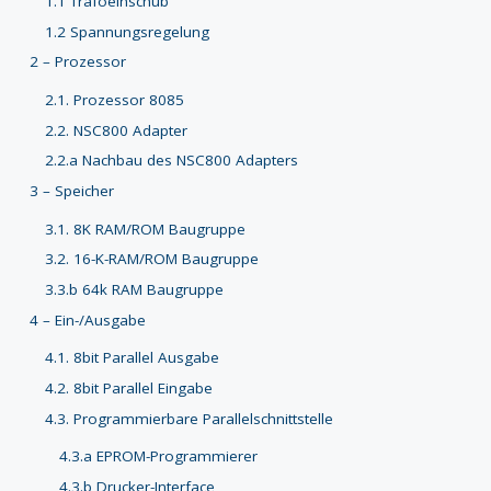
1.1 Trafoeinschub
1.2 Spannungsregelung
2 – Prozessor
2.1. Prozessor 8085
2.2. NSC800 Adapter
2.2.a Nachbau des NSC800 Adapters
3 – Speicher
3.1. 8K RAM/ROM Baugruppe
3.2. 16-K-RAM/ROM Baugruppe
3.3.b 64k RAM Baugruppe
4 – Ein-/Ausgabe
4.1. 8bit Parallel Ausgabe
4.2. 8bit Parallel Eingabe
4.3. Programmierbare Parallelschnittstelle
4.3.a EPROM-Programmierer
4.3.b Drucker-Interface