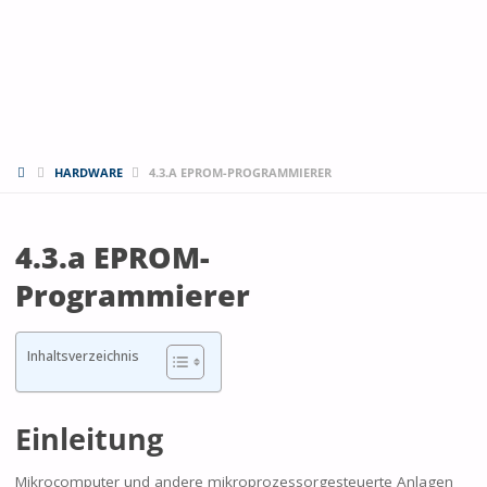
START
HARDWARE
4.3.A EPROM-PROGRAMMIERER
4.3.a EPROM-
Programmierer
Inhaltsverzeichnis
Einleitung
Mikrocomputer und andere mikroprozessorgesteuerte Anlagen