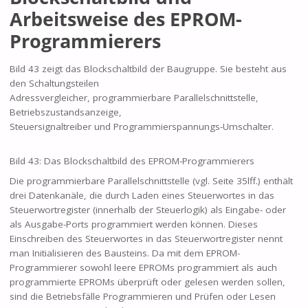
Arbeitsweise des EPROM-
Programmierers
Bild 43 zeigt das Blockschaltbild der Baugruppe. Sie besteht aus
den Schaltungsteilen
Adressvergleicher, programmierbare Parallelschnittstelle,
Betriebszustandsanzeige,
Steuersignaltreiber und Programmierspannungs-Umschalter.
Bild 43: Das Blockschaltbild des EPROM-Programmierers
Die programmierbare Parallelschnittstelle (vgl. Seite 35lff.) enthält
drei Datenkanäle, die durch Laden eines Steuerwortes in das
Steuerwortregister (innerhalb der Steuerlogik) als Eingabe- oder
als Ausgabe-Ports programmiert werden können. Dieses
Einschreiben des Steuerwortes in das Steuerwortregister nennt
man Initialisieren des Bausteins. Da mit dem EPROM-
Programmierer sowohl leere EPROMs programmiert als auch
programmierte EPROMs überprüft oder gelesen werden sollen,
sind die Betriebsfälle Programmieren und Prüfen oder Lesen