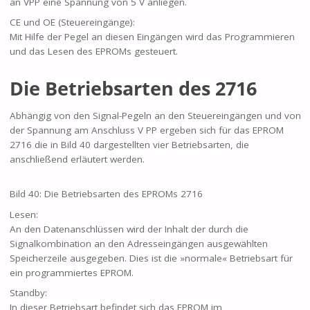
an VPP eine Spannung von 5 V anliegen.
CE und OE (Steuereingänge):
Mit Hilfe der Pegel an diesen Eingängen wird das Programmieren
und das Lesen des EPROMs gesteuert.
Die Betriebsarten des 2716
Abhängig von den Signal-Pegeln an den Steuereingängen und von
der Spannung am Anschluss V PP ergeben sich für das EPROM
2716 die in Bild 40 dargestellten vier Betriebsarten, die
anschließend erläutert werden.
Bild 40: Die Betriebsarten des EPROMs 2716
Lesen:
An den Datenanschlüssen wird der Inhalt der durch die
Signalkombination an den Adresseingängen ausgewählten
Speicherzeile ausgegeben. Dies ist die »normale« Betriebsart für
ein programmiertes EPROM.
Standby:
In dieser Betriebsart befindet sich das EPROM im