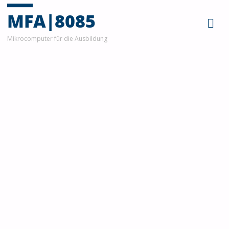
MFA|8085
Mikrocomputer für die Ausbildung