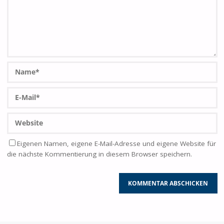
Eigenen Namen, eigene E-Mail-Adresse und eigene Website für
die nächste Kommentierung in diesem Browser speichern.