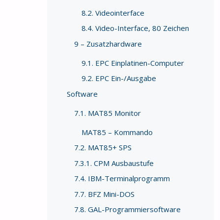
8.2. Videointerface
8.4. Video-Interface, 80 Zeichen
9 – Zusatzhardware
9.1. EPC Einplatinen-Computer
9.2. EPC Ein-/Ausgabe
Software
7.1. MAT85 Monitor
MAT85 – Kommando
7.2. MAT85+ SPS
7.3.1. CPM Ausbaustufe
7.4. IBM-Terminalprogramm
7.7. BFZ Mini-DOS
7.8. GAL-Programmiersoftware