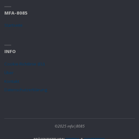
MFA-8085
Startseite
INFO
Cookie-Richtlinie (EU)
Über
Kontakt
Datenschutzerklärung
©2025 mfa|8085