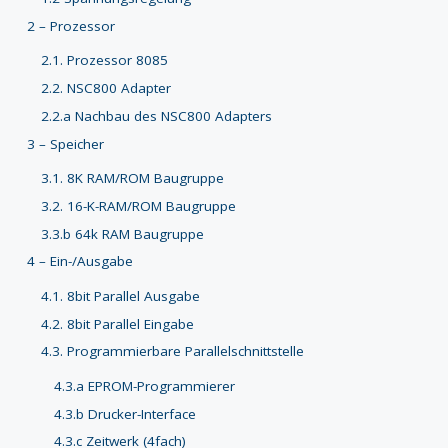
2 – Prozessor
2.1. Prozessor 8085
2.2. NSC800 Adapter
2.2.a Nachbau des NSC800 Adapters
3 – Speicher
3.1. 8K RAM/ROM Baugruppe
3.2. 16-K-RAM/ROM Baugruppe
3.3.b 64k RAM Baugruppe
4 – Ein-/Ausgabe
4.1. 8bit Parallel Ausgabe
4.2. 8bit Parallel Eingabe
4.3. Programmierbare Parallelschnittstelle
4.3.a EPROM-Programmierer
4.3.b Drucker-Interface
4.3.c Zeitwerk (4fach)