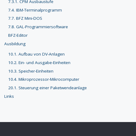
7.3.1. CPM Ausbaustufe
7.4. IBM-Terminalprogramm
7.7. BFZ Mini-DOS
7.8. GAL-Programmiersoftware
BFZ-Editor
Ausbildung
10.1. Aufbau von DV-Anlagen
10.2. Ein- und Ausgabe-Einheiten
10.3. Speicher-Einheiten
10.4. Mikroprozessor-Mikrocomputer
20.1. Steuerung einer Paketwendeanlage
Links