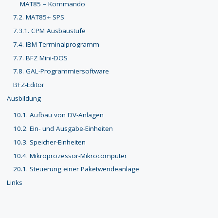
MAT85 – Kommando
7.2. MAT85+ SPS
7.3.1. CPM Ausbaustufe
7.4. IBM-Terminalprogramm
7.7. BFZ Mini-DOS
7.8. GAL-Programmiersoftware
BFZ-Editor
Ausbildung
10.1. Aufbau von DV-Anlagen
10.2. Ein- und Ausgabe-Einheiten
10.3. Speicher-Einheiten
10.4. Mikroprozessor-Mikrocomputer
20.1. Steuerung einer Paketwendeanlage
Links