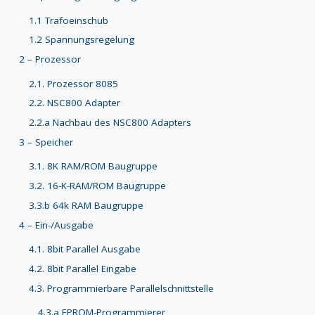
1.1 Trafoeinschub
1.2 Spannungsregelung
2 – Prozessor
2.1. Prozessor 8085
2.2. NSC800 Adapter
2.2.a Nachbau des NSC800 Adapters
3 – Speicher
3.1. 8K RAM/ROM Baugruppe
3.2. 16-K-RAM/ROM Baugruppe
3.3.b 64k RAM Baugruppe
4 – Ein-/Ausgabe
4.1. 8bit Parallel Ausgabe
4.2. 8bit Parallel Eingabe
4.3. Programmierbare Parallelschnittstelle
4.3.a EPROM-Programmierer