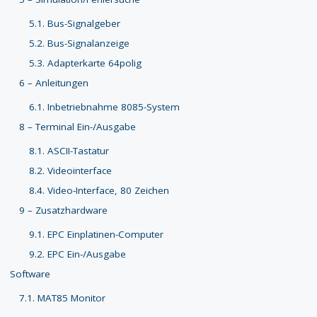
5.1. Bus-Signalgeber
5.2. Bus-Signalanzeige
5.3. Adapterkarte 64polig
6 – Anleitungen
6.1. Inbetriebnahme 8085-System
8 – Terminal Ein-/Ausgabe
8.1. ASCII-Tastatur
8.2. Videointerface
8.4. Video-Interface, 80 Zeichen
9 – Zusatzhardware
9.1. EPC Einplatinen-Computer
9.2. EPC Ein-/Ausgabe
Software
7.1. MAT85 Monitor