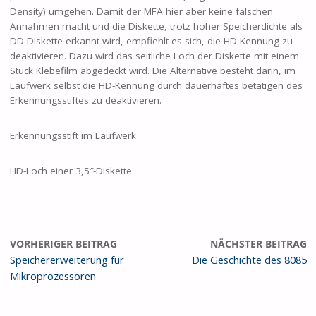
Density) umgehen. Damit der MFA hier aber keine falschen
Annahmen macht und die Diskette, trotz hoher Speicherdichte als
DD-Diskette erkannt wird, empfiehlt es sich, die HD-Kennung zu
deaktivieren. Dazu wird das seitliche Loch der Diskette mit einem
Stück Klebefilm abgedeckt wird. Die Alternative besteht darin, im
Laufwerk selbst die HD-Kennung durch dauerhaftes betätigen des
Erkennungsstiftes zu deaktivieren.
Erkennungsstift im Laufwerk
HD-Loch einer 3,5″-Diskette
VORHERIGER BEITRAG
NÄCHSTER BEITRAG
Speichererweiterung für
Die Geschichte des 8085
Mikroprozessoren