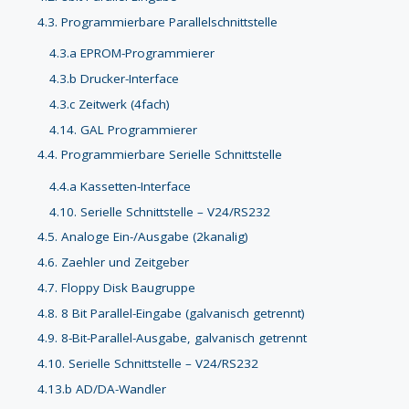
4.3. Programmierbare Parallelschnittstelle
4.3.a EPROM-Programmierer
4.3.b Drucker-Interface
4.3.c Zeitwerk (4fach)
4.14. GAL Programmierer
4.4. Programmierbare Serielle Schnittstelle
4.4.a Kassetten-Interface
4.10. Serielle Schnittstelle – V24/RS232
4.5. Analoge Ein-/Ausgabe (2kanalig)
4.6. Zaehler und Zeitgeber
4.7. Floppy Disk Baugruppe
4.8. 8 Bit Parallel-Eingabe (galvanisch getrennt)
4.9. 8-Bit-Parallel-Ausgabe, galvanisch getrennt
4.10. Serielle Schnittstelle – V24/RS232
4.13.b AD/DA-Wandler